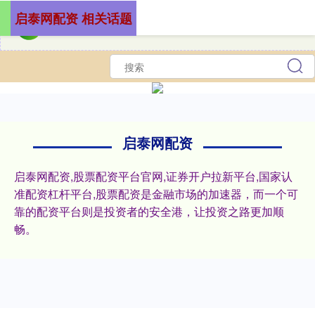
启泰网配资 相关话题
启泰网配资
启泰网配资,股票配资平台官网,证券开户拉新平台,国家认
准配资杠杆平台,股票配资是金融市场的加速器，而一个可
靠的配资平台则是投资者的安全港，让投资之路更加顺
畅。