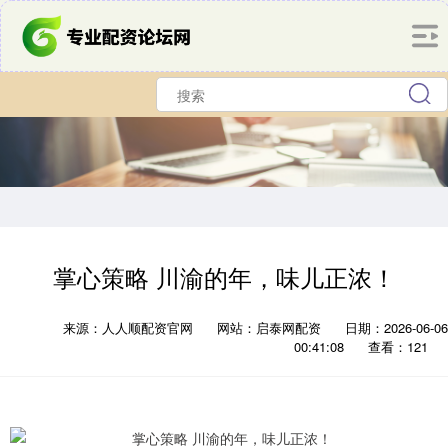
掌心策略 川渝的年，味儿正浓！
来源：人人顺配资官网
网站：启泰网配资
日期：2026-06-06
00:41:08
查看：121