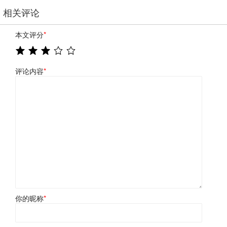
相关评论
本文评分
*
评论内容
*
你的昵称
*