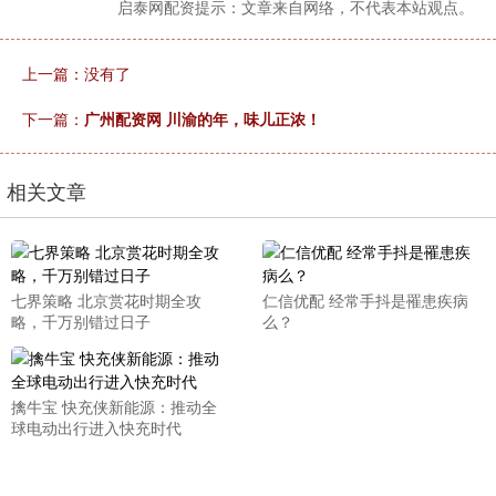
启泰网配资提示：文章来自网络，不代表本站观点。
上一篇：没有了
下一篇：
广州配资网 川渝的年，味儿正浓！
相关文章
七界策略 北京赏花时期全攻
仁信优配 经常手抖是罹患疾病
略，千万别错过日子
么？
擒牛宝 快充侠新能源：推动全
球电动出行进入快充时代