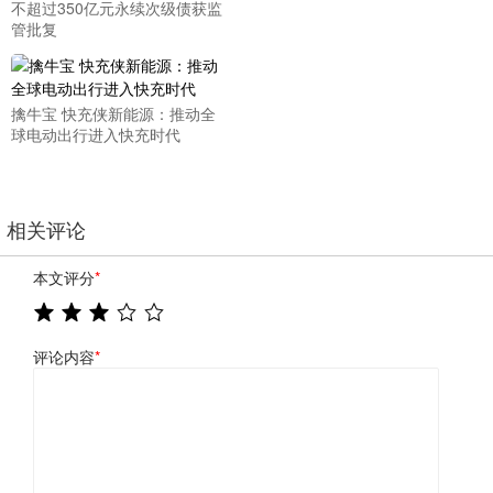
不超过350亿元永续次级债获监
管批复
擒牛宝 快充侠新能源：推动全
球电动出行进入快充时代
相关评论
本文评分
*
评论内容
*