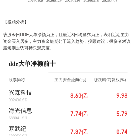
【投顾分析】
该股今日DDE大单净额为正，且最近3日均量亦为正，表明近期主力
资金买入居多，主力资金短期处于流入趋势；投顾建议：投资者对该
股短期走势可持乐观态度。