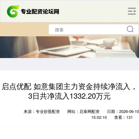
启点优配 如意集团主力资金持续净流入，
3日共净流入1332.20万元
来源：专业炒股配资
网站：启泰网配资
日期：2026-06-10
15:02:10
查看：131