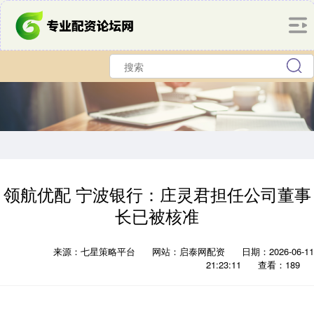
领航优配 宁波银行：庄灵君担任公司董事
长已被核准
来源：七星策略平台
网站：启泰网配资
日期：2026-06-11
21:23:11
查看：189