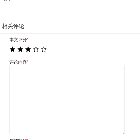
相关评论
本文评分
*
评论内容
*