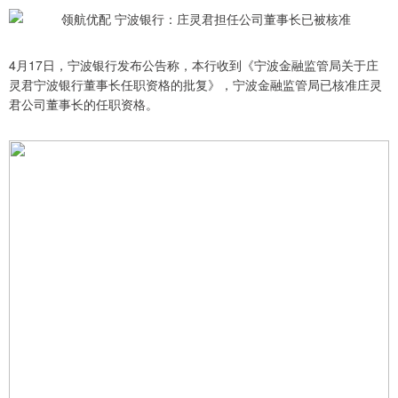
4月17日，宁波银行发布公告称，本行收到《宁波金融监管局关于庄
灵君宁波银行董事长任职资格的批复》，宁波金融监管局已核准庄灵
君公司董事长的任职资格。