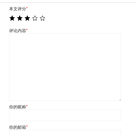
本文评分
*
评论内容
*
你的昵称
*
你的邮箱
*