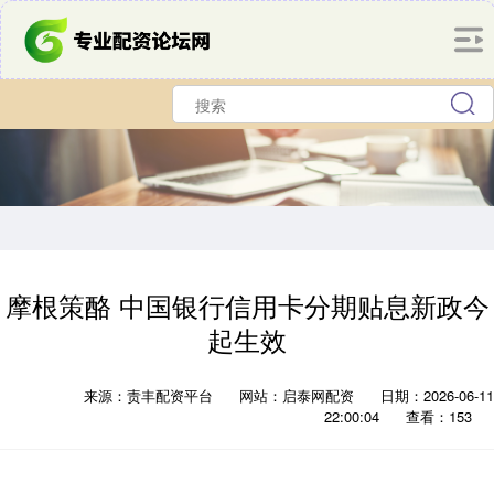
摩根策酪 中国银行信用卡分期贴息新政今
起生效
来源：责丰配资平台
网站：启泰网配资
日期：2026-06-11
22:00:04
查看：153