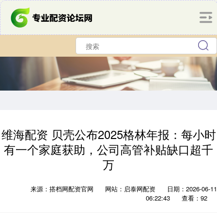
维海配资 贝壳公布2025格林年报：每小时
有一个家庭获助，公司高管补贴缺口超千
万
来源：搭档网配资官网
网站：启泰网配资
日期：2026-06-11
06:22:43
查看：92