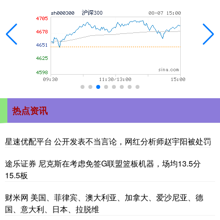
热点资讯
星速优配平台 公开发表不当言论，网红分析师赵宇阳被处罚
途乐证券 尼克斯在考虑免签G联盟篮板机器，场均13.5分
15.5板
财米网 美国、菲律宾、澳大利亚、加拿大、爱沙尼亚、德
国、意大利、日本、拉脱维