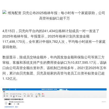
4月15日，贝壳向平台内的241,434位格林计划成员一对一发送了
2025年格林年报。年报显示，2025年格林计划共发放金额
117,498,170元，全年累计申领9,782人次，平均每小时就有一个家庭
获得救助。
数据显示，除成员交纳金额外，年内因发放金额和保险公司等第三方
审核、客服和系统支持产生的费用资金缺口为10,837,595.17元，该缺
口由公司高管全额出资补齐。该机制已持续多年，2021至2025年五年
间，累计由贝壳集团、贝壳及链家的高管与老员工出资补贴资金已超
1.12亿元。