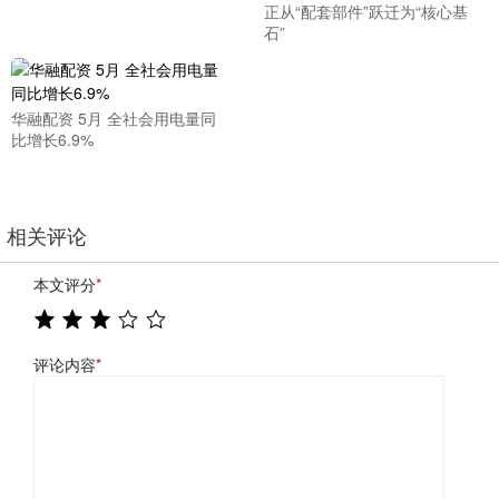
正从“配套部件”跃迁为“核心基
石”
华融配资 5月 全社会用电量同
比增长6.9%
相关评论
本文评分
*
评论内容
*