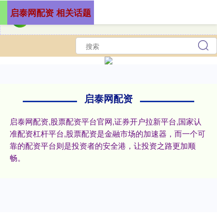
启泰网配资 相关话题
启泰网配资
启泰网配资,股票配资平台官网,证券开户拉新平台,国家认
准配资杠杆平台,股票配资是金融市场的加速器，而一个可
靠的配资平台则是投资者的安全港，让投资之路更加顺
畅。