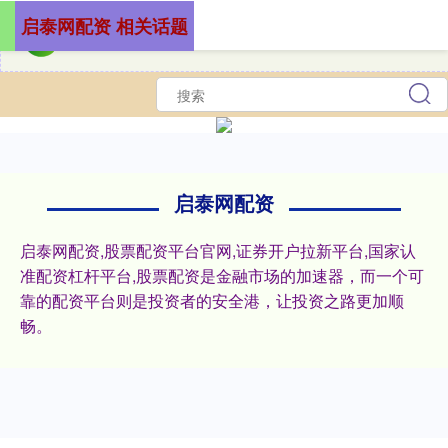
启泰网配资 相关话题
启泰网配资
启泰网配资,股票配资平台官网,证券开户拉新平台,国家认
准配资杠杆平台,股票配资是金融市场的加速器，而一个可
靠的配资平台则是投资者的安全港，让投资之路更加顺
畅。