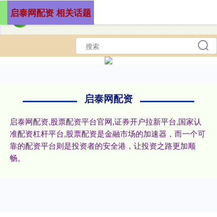
启泰网配资 相关话题
启泰网配资
启泰网配资,股票配资平台官网,证券开户拉新平台,国家认
准配资杠杆平台,股票配资是金融市场的加速器，而一个可
靠的配资平台则是投资者的安全港，让投资之路更加顺
畅。