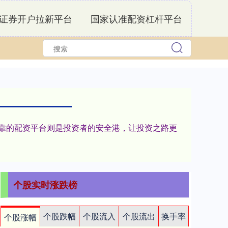
证券开户拉新平台
国家认准配资杠杆平台
可靠的配资平台则是投资者的安全港，让投资之路更
个股实时涨跌榜
个股跌幅
个股流入
个股流出
换手率
个股涨幅