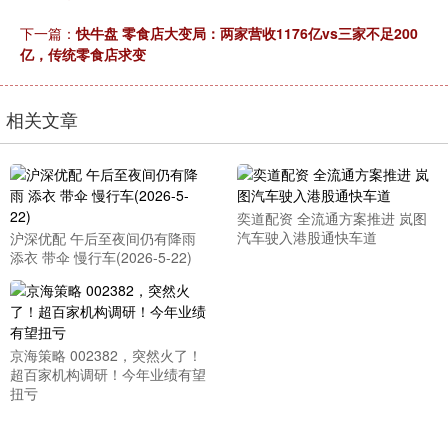
下一篇：
快牛盘 零食店大变局：两家营收1176亿vs三家不足200
亿，传统零食店求变
相关文章
奕道配资 全流通方案推进 岚图
汽车驶入港股通快车道
沪深优配 午后至夜间仍有降雨
添衣 带伞 慢行车(2026-5-22)
京海策略 002382，突然火了！
超百家机构调研！今年业绩有望
扭亏