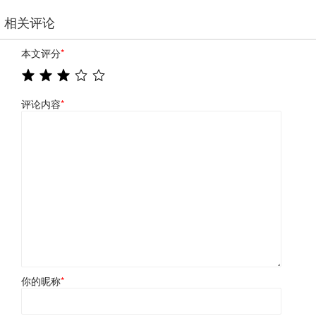
相关评论
本文评分
*
评论内容
*
你的昵称
*