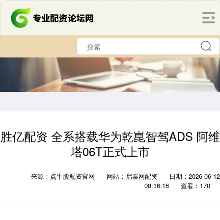
胜亿配资 全系搭载华为乾崑智驾ADS 阿维
塔06T正式上市
来源：点牛股配资官网
网站：启泰网配资
日期：2026-06-12
08:16:16
查看：170