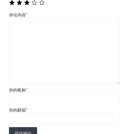
评论内容
*
你的昵称
*
你的邮箱
*
提交评论