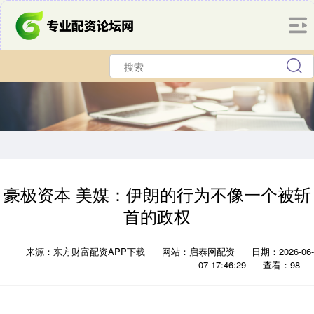
豪极资本 美媒：伊朗的行为不像一个被斩
首的政权
来源：东方财富配资APP下载
网站：启泰网配资
日期：2026-06-
07 17:46:29
查看：98