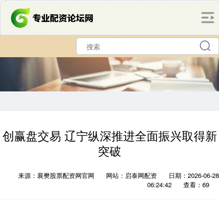
创赢盘交易 辽宁纵深推进全面振兴取得新
突破
来源：襄樊股票配资网官网
网站：启泰网配资
日期：2026-06-28
06:24:42
查看：69