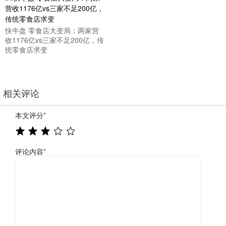
快牛盘 零食店大变局：两家营
收1176亿vs三家不足200亿，传
统零食店求变
相关评论
本文评分
*
评论内容
*