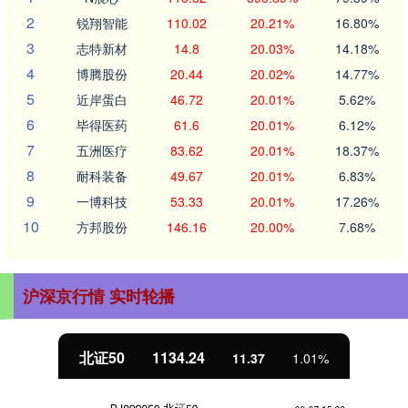
2
锐翔智能
110.02
20.21%
16.80%
3
志特新材
14.8
20.03%
14.18%
4
博腾股份
20.44
20.02%
14.77%
5
近岸蛋白
46.72
20.01%
5.62%
6
毕得医药
61.6
20.01%
6.12%
7
五洲医疗
83.62
20.01%
18.37%
8
耐科装备
49.67
20.01%
6.83%
9
一博科技
53.33
20.01%
17.26%
10
方邦股份
146.16
20.00%
7.68%
沪深京行情 实时轮播
北证50
1134.24
11.37
1.01%