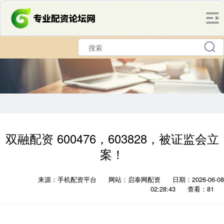
双融配资 600476，603828，被证监会立
案！
来源：手机配资平台
网站：启泰网配资
日期：2026-06-08
02:28:43
查看：81