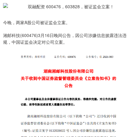
今晚，两家A股公司被证监会立案。
湘邮科技(600476)3月16日晚间公告，因公司涉嫌信息披露违法违
规，中国证监会决定对公司立案。