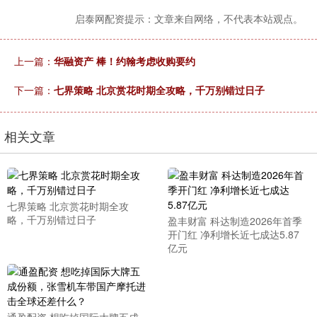
启泰网配资提示：文章来自网络，不代表本站观点。
上一篇：
华融资产 棒！约翰考虑收购要约
下一篇：
七界策略 北京赏花时期全攻略，千万别错过日子
相关文章
七界策略 北京赏花时期全攻
略，千万别错过日子
盈丰财富 科达制造2026年首季
开门红 净利增长近七成达5.87
亿元