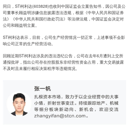
同日，ST柯利达(603828)也收到中国证监会立案告知书，因公司及公
司董事长顾益明涉嫌信息披露违法违规，根据《中华人民共和国证券
法》《中华人民共和国行政处罚法》等法律法规，中国证监会决定对
公司和顾益明立案。
ST柯利达表示，目前，公司生产经营情况一切正常，上述事项不会影
响公司正常的生产经营活动。
回顾近期ST柯利达涉及的违法违纪公告，公司在去年6月遭到上交所
通报批评，指出公司存在控股股东非经营性资金占用，重大交易披露
不及时且未履行相应决策程序等违规情况。